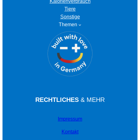
Kalorienverbrauch
Tiere
Sonstige
Themen
RECHTLICHES
& MEHR
Impressum
Kontakt