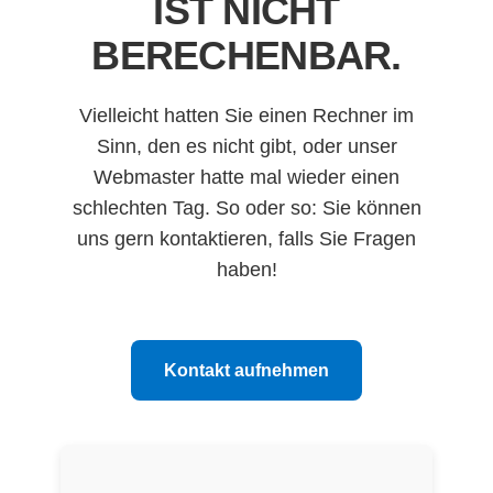
IST NICHT
BERECHENBAR.
Vielleicht hatten Sie einen Rechner im
Sinn, den es nicht gibt, oder unser
Webmaster hatte mal wieder einen
schlechten Tag. So oder so: Sie können
uns gern kontaktieren, falls Sie Fragen
haben!
Kontakt aufnehmen