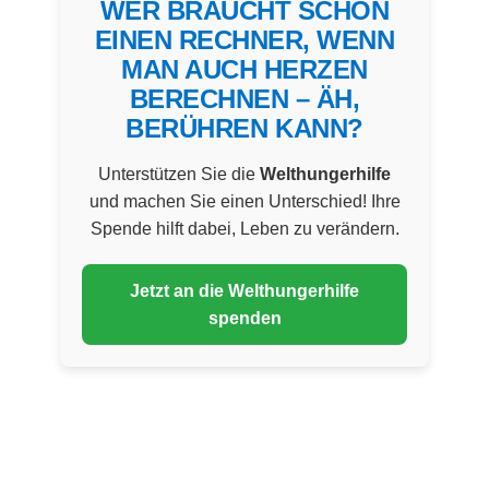
WER BRAUCHT SCHON
EINEN RECHNER, WENN
MAN AUCH HERZEN
BERECHNEN – ÄH,
BERÜHREN KANN?
Unterstützen Sie die
Welthungerhilfe
und machen Sie einen Unterschied! Ihre
Spende hilft dabei, Leben zu verändern.
Jetzt an die Welthungerhilfe
spenden