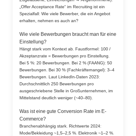
„Offer Acceptance Rate“ im Recruiting ist ein
Spezialfall: Wie viele Bewerber, die ein Angebot
erhalten, nehmen es auch an?
Wie viele Bewerbungen braucht man für eine
Einstellung?
Hängt stark vom Kontext ab. Faustformel: 100 /
Akzeptanzrate = Bewerbungen pro Einstellung.
Bei 5 %: 20 Bewerbungen. Bei 2 % (FAANG): 50
Bewerbungen. Bei 30 % (Fachkräftemangel): 3–4
Bewerbungen. Laut LinkedIn-Daten 2023:
Durchschnittlich 250 Bewerbungen pro
ausgeschriebene Stelle in Großunternehmen, im
Mittelstand deutlich weniger (~40–80).
Was ist eine gute Conversion Rate im E-
Commerce?
Branchenabhängig stark. Richtwerte 2024:
Mode/Bekleidung ~1,5–2,5 %. Elektronik ~1–2 %.