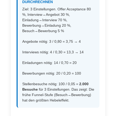
DURCHRECHNEN
Ziel: 3 Einstellungen. Offer Acceptance 80
%, Interview→Angebot 30 %,
Einladung→Interview 70 %,
Bewerbung→Einladung 20 %,
Besuch→Bewerbung 5 %
Angebote nötig: 3 / 0,80 = 3,75 → 4
Interviews nötig: 4 / 0,30 = 13,3 → 14
Einladungen nötig: 14 / 0,70 = 20
Bewerbungen nötig: 20 / 0,20 = 100
Stellenbesuche nötig: 100 / 0,05 =
2.000
Besuche
für 3 Einstellungen. Das zeigt: Die
frühe Funnel-Stufe (Besuch→Bewerbung)
hat den größten Hebeleffekt.