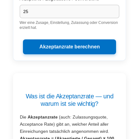
Wer eine Zusage, Einstellung, Zulassung oder Conversion
erzielt hat.
Akzeptanzrate berechnen
Was ist die Akzeptanzrate — und
warum ist sie wichtig?
Die
Akzeptanzrate
(auch: Zulassungsquote,
Acceptance Rate) gibt an, welcher Anteil aller
Einreichungen tatsächlich angenommen wird.
Akzeptanzrate = (Akzeptierte / Gesamt) × 100.