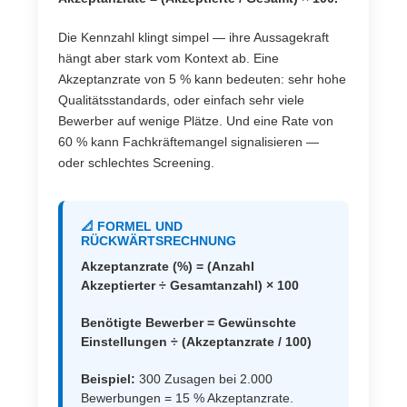
Die Kennzahl klingt simpel — ihre Aussagekraft
hängt aber stark vom Kontext ab. Eine
Akzeptanzrate von 5 % kann bedeuten: sehr hohe
Qualitätsstandards, oder einfach sehr viele
Bewerber auf wenige Plätze. Und eine Rate von
60 % kann Fachkräftemangel signalisieren —
oder schlechtes Screening.
📐 FORMEL UND
RÜCKWÄRTSRECHNUNG
Akzeptanzrate (%) = (Anzahl
Akzeptierter ÷ Gesamtanzahl) × 100
Benötigte Bewerber = Gewünschte
Einstellungen ÷ (Akzeptanzrate / 100)
Beispiel:
300 Zusagen bei 2.000
Bewerbungen = 15 % Akzeptanzrate.