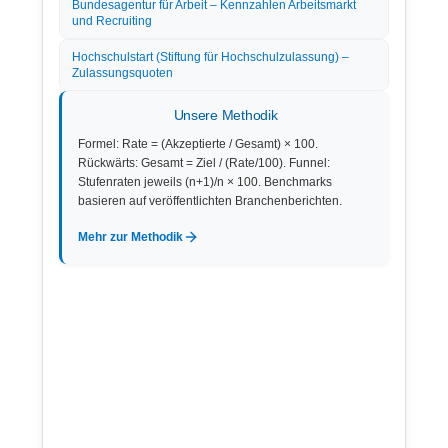
Bundesagentur für Arbeit – Kennzahlen Arbeitsmarkt
und Recruiting
Hochschulstart (Stiftung für Hochschulzulassung) –
Zulassungsquoten
Unsere Methodik
Formel: Rate = (Akzeptierte / Gesamt) × 100.
Rückwärts: Gesamt = Ziel / (Rate/100). Funnel:
Stufenraten jeweils (n+1)/n × 100. Benchmarks
basieren auf veröffentlichten Branchenberichten.
Mehr zur Methodik