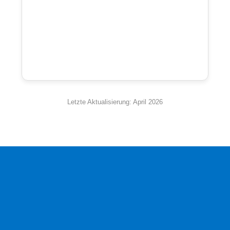
Letzte Aktualisierung: April 2026