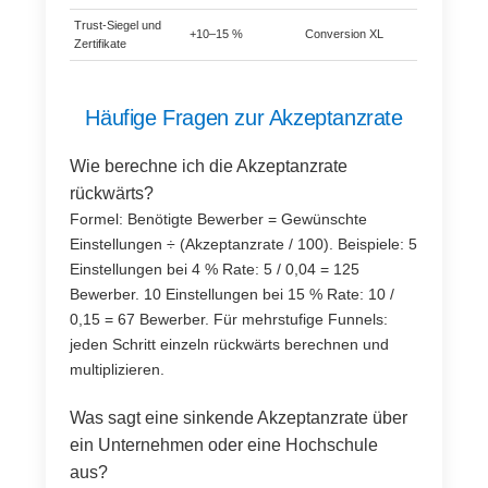
Trust-Siegel und
+10–15 %
Conversion XL
Zertifikate
Häufige Fragen zur Akzeptanzrate
Wie berechne ich die Akzeptanzrate
rückwärts?
Formel: Benötigte Bewerber = Gewünschte
Einstellungen ÷ (Akzeptanzrate / 100). Beispiele: 5
Einstellungen bei 4 % Rate: 5 / 0,04 = 125
Bewerber. 10 Einstellungen bei 15 % Rate: 10 /
0,15 = 67 Bewerber. Für mehrstufige Funnels:
jeden Schritt einzeln rückwärts berechnen und
multiplizieren.
Was sagt eine sinkende Akzeptanzrate über
ein Unternehmen oder eine Hochschule
aus?