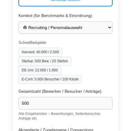
Kontext (für Benchmarks & Einordnung)
Schnellbeispiele:
Harvard: 40.000 / 2.000
Startup: 500 Bew. / 25 Stellen
DE-Uni: 12.000 / 1.800
E-Com: 5.000 Besucher / 100 Käufe
Gesamtzahl (Bewerber / Besucher / Anträge)
Alle Eingehenden – Bewerbungen, Seitenbesucher,
Anträge etc.
Akzeptierte / Zugelassene / Conversions