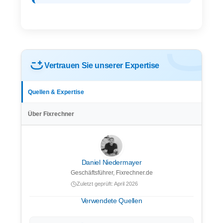
Vertrauen Sie unserer Expertise
Quellen & Expertise
Über Fixrechner
Daniel Niedermayer
Geschäftsführer, Fixrechner.de
Zuletzt geprüft: April 2026
Verwendete Quellen