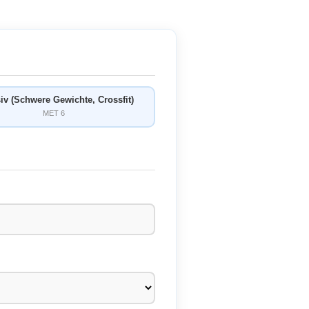
iv (Schwere Gewichte, Crossfit)
MET 6