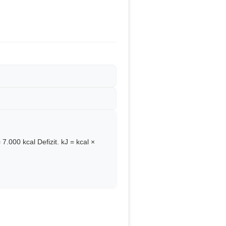
.000 kcal Defizit. kJ = kcal ×