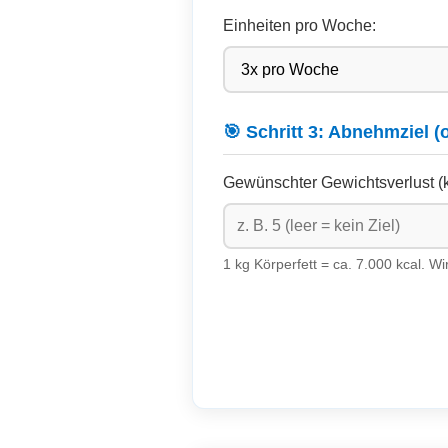
Einheiten pro Woche:
🎯 Schritt 3: Abnehmziel (
Gewünschter Gewichtsverlust (k
1 kg Körperfett = ca. 7.000 kcal. W