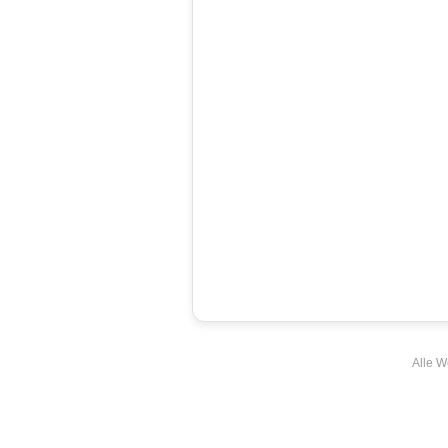
Alle W