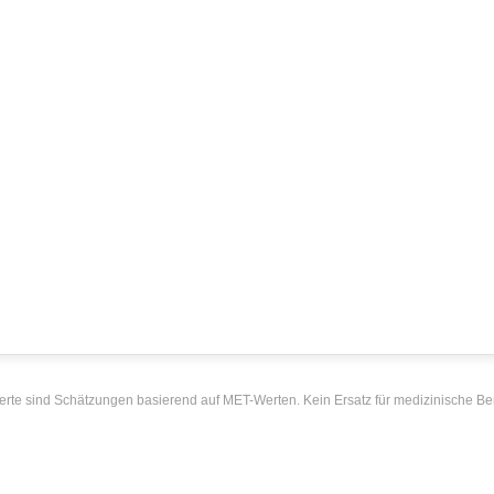
erte sind Schätzungen basierend auf MET-Werten. Kein Ersatz für medizinische Be