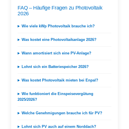
FAQ – Häufige Fragen zu Photovoltaik
2026
Wie viele kWp Photovoltaik brauche ich?
Was kostet eine Photovoltaikanlage 2026?
Wann amortisiert sich eine PV-Anlage?
Lohnt sich ein Batteriespeicher 2026?
Was kostet Photovoltaik mieten bei Enpal?
Wie funktioniert die Einspeisevergütung
2025/2026?
Welche Genehmigungen brauche ich für PV?
Lohnt sich PV auch auf einem Norddach?