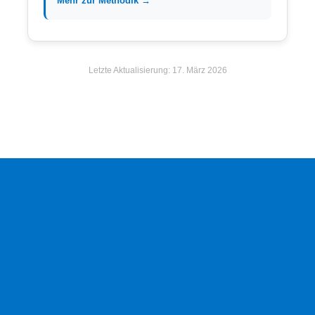
Mehr zur Methodik →
Letzte Aktualisierung: 17. März 2026