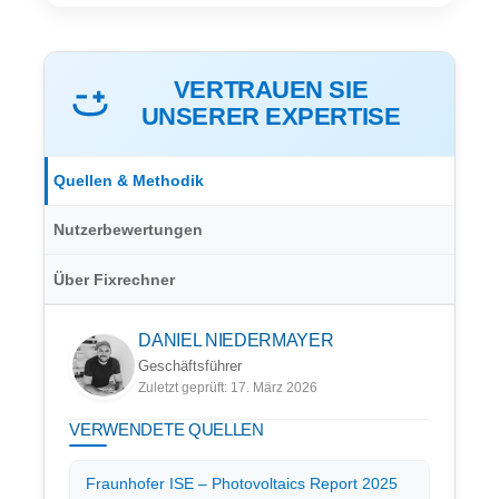
VERTRAUEN SIE
UNSERER EXPERTISE
Quellen & Methodik
Nutzerbewertungen
Über Fixrechner
DANIEL NIEDERMAYER
Geschäftsführer
Zuletzt geprüft: 17. März 2026
VERWENDETE QUELLEN
Fraunhofer ISE – Photovoltaics Report 2025