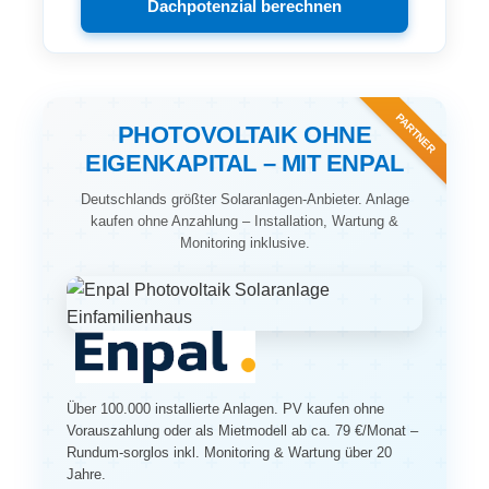
Dachpotenzial berechnen
PARTNER
PHOTOVOLTAIK OHNE
EIGENKAPITAL – MIT ENPAL
Deutschlands größter Solaranlagen-Anbieter. Anlage
kaufen ohne Anzahlung – Installation, Wartung &
Monitoring inklusive.
Über 100.000 installierte Anlagen. PV kaufen ohne
Vorauszahlung oder als Mietmodell ab ca. 79 €/Monat –
Rundum-sorglos inkl. Monitoring & Wartung über 20
Jahre.