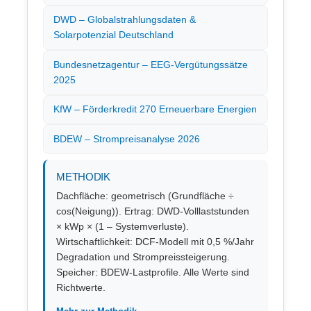
DWD – Globalstrahlungsdaten &
Solarpotenzial Deutschland
Bundesnetzagentur – EEG-Vergütungssätze
2025
KfW – Förderkredit 270 Erneuerbare Energien
BDEW – Strompreisanalyse 2026
METHODIK
Dachfläche: geometrisch (Grundfläche ÷
cos(Neigung)). Ertrag: DWD-Volllaststunden
× kWp × (1 – Systemverluste).
Wirtschaftlichkeit: DCF-Modell mit 0,5 %/Jahr
Degradation und Strompreissteigerung.
Speicher: BDEW-Lastprofile. Alle Werte sind
Richtwerte.