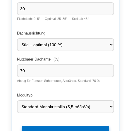
Flachdach: 0–5° · Optimal: 25–35° · Steil: ab 45°
Dachausrichtung
Nutzbarer Dachanteil (%)
Abzug für Fenster, Schornstein, Abstände. Standard: 70 %
Modultyp