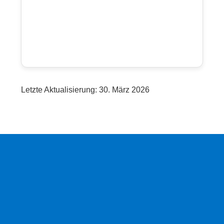
Letzte Aktualisierung: 30. März 2026