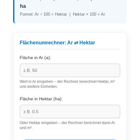
ha
Formel: Ar ÷ 100 = Hektar | Hektar × 100 = Ar
Flächenumrechner: Ar ⇄ Hektar
Fläche in Ar (a):
Wert in Ar eingeben – der Rechner berechnet Hektar, m²
und weitere Einheiten.
Fläche in Hektar (ha):
Oder Hektar eingeben – der Rechner berechnet dann Ar
und m².