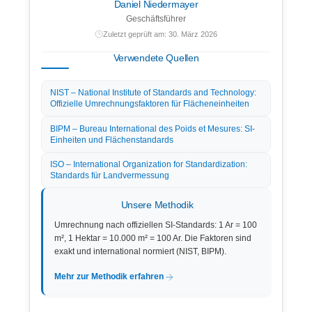
Daniel Niedermayer
Geschäftsführer
Zuletzt geprüft am: 30. März 2026
Verwendete Quellen
NIST – National Institute of Standards and Technology:
Offizielle Umrechnungsfaktoren für Flächeneinheiten
BIPM – Bureau International des Poids et Mesures: SI-
Einheiten und Flächenstandards
ISO – International Organization for Standardization:
Standards für Landvermessung
Unsere Methodik
Umrechnung nach offiziellen SI-Standards: 1 Ar = 100
m², 1 Hektar = 10.000 m² = 100 Ar. Die Faktoren sind
exakt und international normiert (NIST, BIPM).
Mehr zur Methodik erfahren