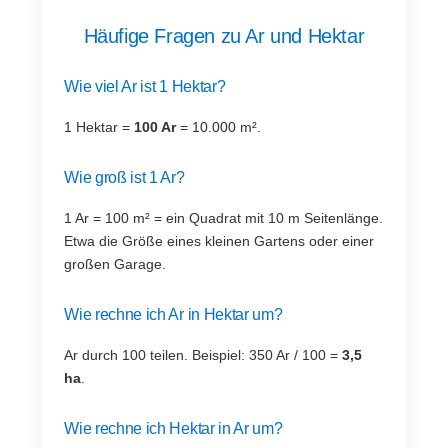
Häufige Fragen zu Ar und Hektar
Wie viel Ar ist 1 Hektar?
1 Hektar =
100 Ar
= 10.000 m².
Wie groß ist 1 Ar?
1 Ar = 100 m² = ein Quadrat mit 10 m Seitenlänge.
Etwa die Größe eines kleinen Gartens oder einer
großen Garage.
Wie rechne ich Ar in Hektar um?
Ar durch 100 teilen. Beispiel: 350 Ar / 100 =
3,5
ha
.
Wie rechne ich Hektar in Ar um?