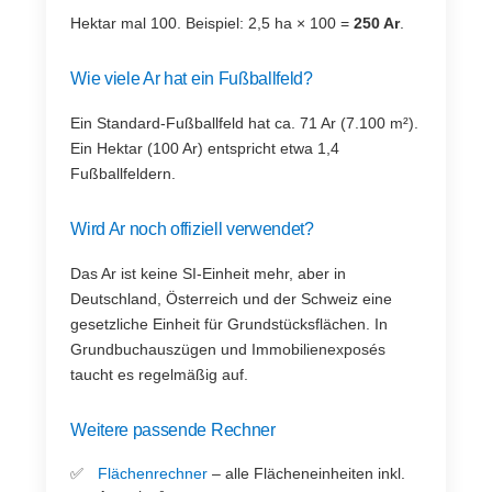
Hektar mal 100. Beispiel: 2,5 ha × 100 =
250 Ar
.
Wie viele Ar hat ein Fußballfeld?
Ein Standard-Fußballfeld hat ca. 71 Ar (7.100 m²).
Ein Hektar (100 Ar) entspricht etwa 1,4
Fußballfeldern.
Wird Ar noch offiziell verwendet?
Das Ar ist keine SI-Einheit mehr, aber in
Deutschland, Österreich und der Schweiz eine
gesetzliche Einheit für Grundstücksflächen. In
Grundbuchauszügen und Immobilienexposés
taucht es regelmäßig auf.
Weitere passende Rechner
Flächenrechner
– alle Flächeneinheiten inkl.