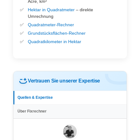
Acre, km²
Hektar in Quadratmeter
– direkte
Umrechnung
Quadratmeter-Rechner
Grundstücksflächen-Rechner
Quadratkilometer in Hektar
Vertrauen Sie unserer Expertise
Quellen & Expertise
Über Fixrechner