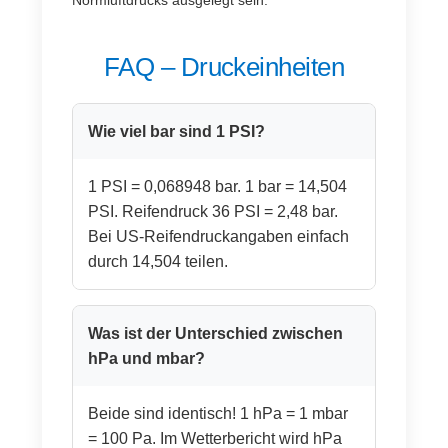
FAQ – Druckeinheiten
Wie viel bar sind 1 PSI?
1 PSI = 0,068948 bar. 1 bar = 14,504
PSI. Reifendruck 36 PSI = 2,48 bar.
Bei US-Reifendruckangaben einfach
durch 14,504 teilen.
Was ist der Unterschied zwischen
hPa und mbar?
Beide sind identisch! 1 hPa = 1 mbar
= 100 Pa. Im Wetterbericht wird hPa