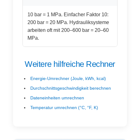
10 bar = 1 MPa. Einfacher Faktor 10:
200 bar = 20 MPa. Hydrauliksysteme
arbeiten oft mit 200–600 bar = 20–60
MPa.
Weitere hilfreiche Rechner
Energie-Umrechner (Joule, kWh, kcal)
Durchschnittsgeschwindigkeit berechnen
Dateneinheiten umrechnen
Temperatur umrechnen (°C, °F, K)