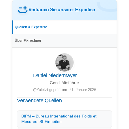
Vertrauen Sie unserer Expertise
Quellen & Expertise
Über Fixrechner
Daniel Niedermayer
Geschäftsführer
Zuletzt geprüft am: 21. Januar 2026
Verwendete Quellen
BIPM – Bureau International des Poids et
Mesures: SI-Einheiten