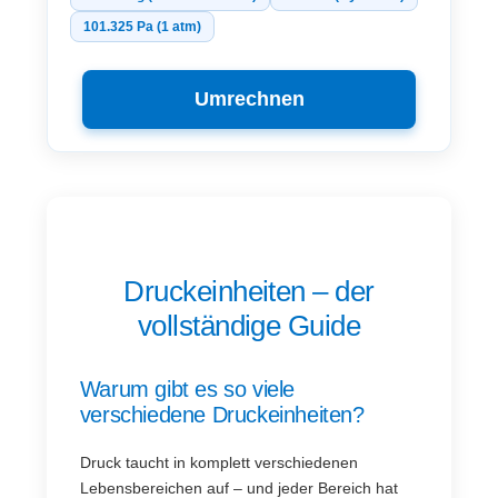
101.325 Pa (1 atm)
Umrechnen
Druckeinheiten – der
vollständige Guide
Warum gibt es so viele
verschiedene Druckeinheiten?
Druck taucht in komplett verschiedenen
Lebensbereichen auf – und jeder Bereich hat