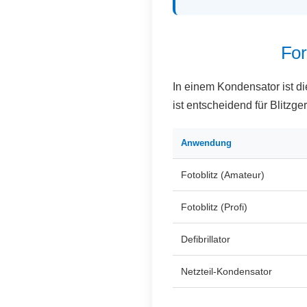
For
In einem Kondensator ist d
ist entscheidend für Blitzg
Anwendung
Fotoblitz (Amateur)
Fotoblitz (Profi)
Defibrillator
Netzteil-Kondensator