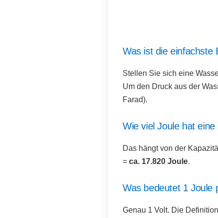
Was ist die einfachste
Stellen Sie sich eine Wasse
Um den Druck aus der Wass
Farad).
Wie viel Joule hat eine
Das hängt von der Kapazität 
=
ca. 17.820 Joule
.
Was bedeutet 1 Joule
Genau 1 Volt. Die Definition