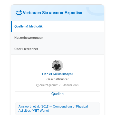
Vertrauen Sie unserer Expertise
Quellen & Methodik
Nutzerbewertungen
Über Fixrechner
Daniel Niedermayer
Geschäftsführer
Zuletzt geprüft: 21. Januar 2026
Quellen
Ainsworth et al. (2011) – Compendium of Physical
Activities (MET-Werte)