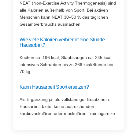
NEAT (Non-Exercise Activity Thermogenesis) sind
alle Kalorien außerhalb von Sport. Bei aktiven
Menschen kann NEAT 30–50 % des täglichen
Gesamtverbrauchs ausmachen.
Wie viele Kalorien verbrennt eine Stunde
Hausarbeit?
Kochen ca. 196 kcal, Staubsaugen ca. 245 kcal,
intensives Schrubben bis zu 266 kcal/Stunde bei
70 kg.
Kann Hausarbeit Sport ersetzen?
Als Ergänzung ja, als vollständiger Ersatz nein.
Hausarbeit bietet keine ausreichenden
kardiovaskulären oder muskulären Trainingsreize.