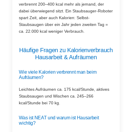
verbrennt 200–400 kcal mehr als jemand, der
dabei überwiegend sitzt. Ein Staubsauger-Roboter
spart Zeit, aber auch Kalorien: Selbst-
Staubsaugen über ein Jahr jeden zweiten Tag =
ca. 22.000 kcal weniger Verbrauch.
Häufige Fragen zu Kalorienverbrauch
Hausarbeit & Aufräumen
Wie viele Kalorien verbrennt man beim
Aufräumen?
Leichtes Aufräumen ca. 175 kcal/Stunde, aktives
Staubsaugen und Wischen ca. 245–266
kcal/Stunde bei 70 kg.
Was ist NEAT und warum ist Hausarbeit
wichtig?