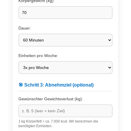
Körpergewicht (kg):
Dauer:
Einheiten pro Woche:
🎯 Schritt 3: Abnehmziel (optional)
Gewünschter Gewichtsverlust (kg):
1 kg Körperfett = ca. 7.000 kcal. Wir berechnen die
benötigten Einheiten.