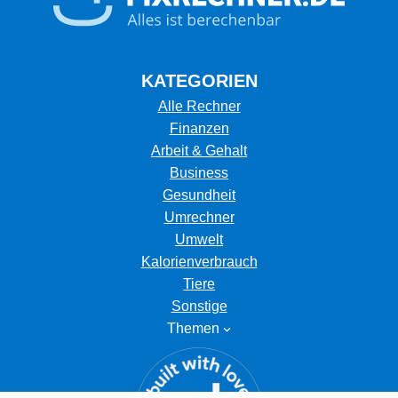
KATEGORIEN
Alle Rechner
Finanzen
Arbeit & Gehalt
Business
Gesundheit
Umrechner
Umwelt
Kalorienverbrauch
Tiere
Sonstige
Themen