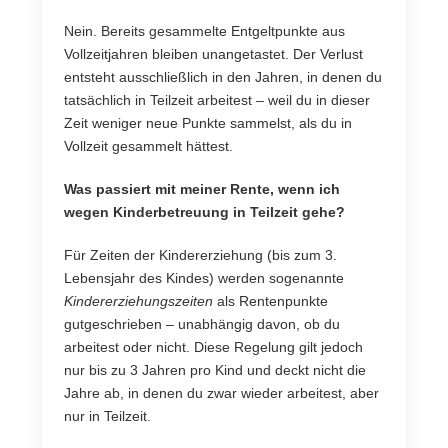
Nein. Bereits gesammelte Entgeltpunkte aus
Vollzeitjahren bleiben unangetastet. Der Verlust
entsteht ausschließlich in den Jahren, in denen du
tatsächlich in Teilzeit arbeitest – weil du in dieser
Zeit weniger neue Punkte sammelst, als du in
Vollzeit gesammelt hättest.
Was passiert mit meiner Rente, wenn ich
wegen Kinderbetreuung in Teilzeit gehe?
Für Zeiten der Kindererziehung (bis zum 3.
Lebensjahr des Kindes) werden sogenannte
Kindererziehungszeiten
als Rentenpunkte
gutgeschrieben – unabhängig davon, ob du
arbeitest oder nicht. Diese Regelung gilt jedoch
nur bis zu 3 Jahren pro Kind und deckt nicht die
Jahre ab, in denen du zwar wieder arbeitest, aber
nur in Teilzeit.