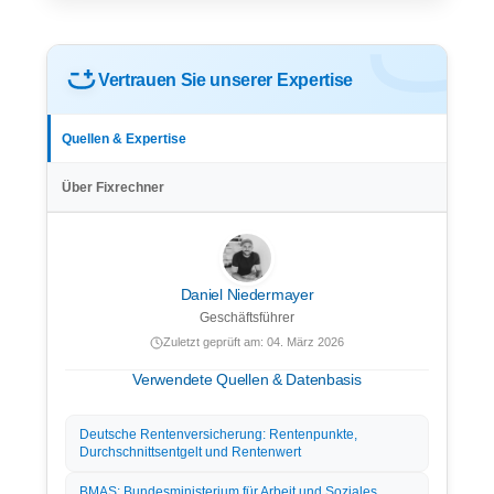
Vertrauen Sie unserer Expertise
Quellen & Expertise
Über Fixrechner
Daniel Niedermayer
Geschäftsführer
Zuletzt geprüft am: 04. März 2026
Verwendete Quellen & Datenbasis
Deutsche Rentenversicherung: Rentenpunkte,
Durchschnittsentgelt und Rentenwert
BMAS: Bundesministerium für Arbeit und Soziales