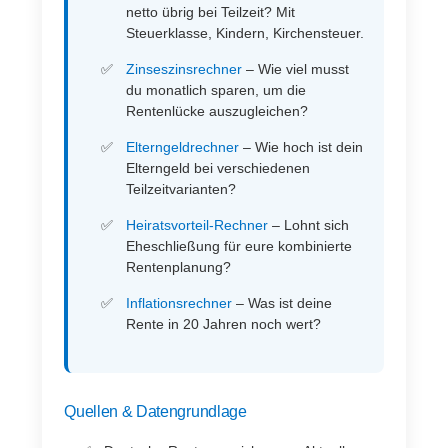
netto übrig bei Teilzeit? Mit
Steuerklasse, Kindern, Kirchensteuer.
Zinseszinsrechner
– Wie viel musst
du monatlich sparen, um die
Rentenlücke auszugleichen?
Elterngeldrechner
– Wie hoch ist dein
Elterngeld bei verschiedenen
Teilzeitvarianten?
Heiratsvorteil-Rechner
– Lohnt sich
Eheschließung für eure kombinierte
Rentenplanung?
Inflationsrechner
– Was ist deine
Rente in 20 Jahren noch wert?
Quellen & Datengrundlage