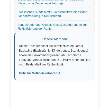
(Gesetzliche Rentenversicherung)
Statistisches Bundesamt: Durchschnittsverdienst und
Lohnentwicklung in Deutschland
Bundesregierung: Aktuelle Gesetzesänderungen zur
Flexibilisierung der Rente
Unsere Methodik
Dieser Rechner bildet die veröffentlichten Förder-
Bausteine (Basisprämie, Kinderbonus, Sozialbonus)
sowie die Einkommensgrenzen ab. Technische
Fahrzeug-Voraussetzungen (z.B. PHEV-Kriterien) sind
nicht Bestandteil der Rechenlogik.
Mehr zur Methodik erfahren