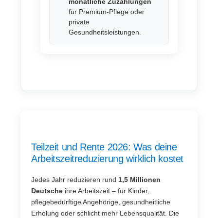
monatliche Zuzahlungen
für Premium-Pflege oder
private
Gesundheitsleistungen.
Teilzeit und Rente 2026: Was deine
Arbeitszeitreduzierung wirklich kostet
Jedes Jahr reduzieren rund
1,5 Millionen
Deutsche
ihre Arbeitszeit – für Kinder,
pflegebedürftige Angehörige, gesundheitliche
Erholung oder schlicht mehr Lebensqualität. Die