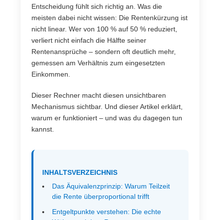
Entscheidung fühlt sich richtig an. Was die
meisten dabei nicht wissen: Die Rentenkürzung ist
nicht linear. Wer von 100 % auf 50 % reduziert,
verliert nicht einfach die Hälfte seiner
Rentenansprüche – sondern oft deutlich mehr,
gemessen am Verhältnis zum eingesetzten
Einkommen.
Dieser Rechner macht diesen unsichtbaren
Mechanismus sichtbar. Und dieser Artikel erklärt,
warum er funktioniert – und was du dagegen tun
kannst.
INHALTSVERZEICHNIS
Das Äquivalenzprinzip: Warum Teilzeit
die Rente überproportional trifft
Entgeltpunkte verstehen: Die echte