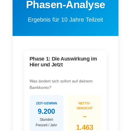
Phasen-Analyse
Ergebnis für
10
Jahre Teilzeit
Phase 1: Die Auswirkung im
Hier und Jetzt
Was ändert sich sofort auf deinem
Bankkonto?
ZEIT-GEWINN
NETTO-
VERZICHT
9.200
–
Stunden
Freizeit / Jahr
1.463