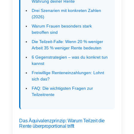
Währung deiner Rente
Drei Szenarien mit konkreten Zahlen
(2026)
Warum Frauen besonders stark
betroffen sind
Die Teilzeit-Falle: Wenn 20 % weniger
Arbeit 35 % weniger Rente bedeuten
6 Gegenstrategien – was du konkret tun
kannst
Freiwillige Renteneinzahlungen: Lohnt
sich das?
FAQ: Die wichtigsten Fragen zur
Teilzeitrente
Das Äquivalenzprinzip: Warum Teilzeit die
Rente überproportional trifft