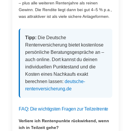
– plus alle weiteren Rentenjahre als reinen
Gewinn. Die Rendite liegt dann bei gut 4–5 % p.a.,
was attraktiver ist als viele sichere Anlageformen.
Tipp:
Die Deutsche
Rentenversicherung bietet kostenlose
persönliche Beratungsgespräche an –
auch online. Dort kannst du deinen
individuellen Punktestand und die
Kosten eines Nachkaufs exakt
berechnen lassen:
deutsche-
rentenversicherung.de
FAQ: Die wichtigsten Fragen zur Teilzeitrente
Verliere ich Rentenpunkte rückwirkend, wenn
ich in Teilzeit gehe?