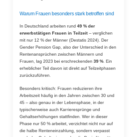
Warum Frauen besonders stark betroffen sind
In Deutschland arbeiten rund
49 % der
erwerbstätigen Frauen in Teilzeit
– verglichen
mit nur 12 % der Männer (Destatis 2024). Der
Gender Pension Gap, also der Unterschied in den
Rentenansprüchen zwischen Männern und
Frauen, lag 2023 bei erschreckenden
39 %
. Ein
erheblicher Teil davon ist direkt auf Teilzeitphasen
zurückzuführen.
Besonders kritisch: Frauen reduzieren ihre
Arbeitszeit häufig in den Jahren zwischen 30 und
45 – also genau in der Lebensphase, in der
typischerweise auch Karrieresprünge und
Gehaltserhöhungen stattfinden. Wer in dieser
Phase nur 50 % arbeitet, verzichtet nicht nur auf
die halbe Renteneinzahlung, sondern verpasst