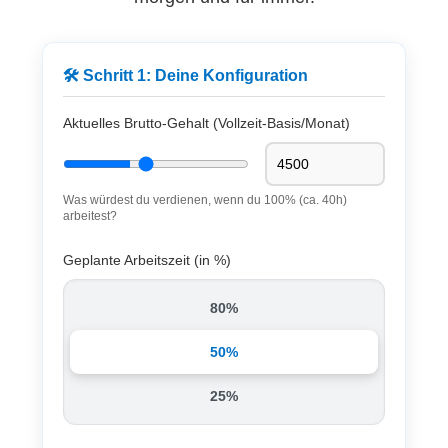
🛠️ Schritt 1: Deine Konfiguration
Aktuelles Brutto-Gehalt (Vollzeit-Basis/Monat)
Was würdest du verdienen, wenn du 100% (ca. 40h)
arbeitest?
Geplante Arbeitszeit (in %)
80%
50%
25%