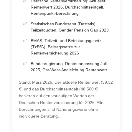
Deutsche Rentenversicherung: Aktueller
Rentenwert 2026, Durchschnittsentgelt,
Rentenpunkt-Berechnung
Statistisches Bundesamt (Destatis):
Teilzeitquoten, Gender Pension Gap 2023
BMAS: Teilzeit- und Befristungsgesetz
(TzBfG), Beitragssätze zur
Rentenversicherung 2026
Bundesregierung: Rentenanpassung Juli
2025, Ost-West-Angleichung Rentenwert
Stand: März 2026. Der aktuelle Rentenwert (39,32
€) und das Durchschnittsentgelt (48.500 €)
basieren auf den vorläufigen Werten der
Deutschen Rentenversicherung für 2026. Alle
Berechnungen sind Näherungswerte ohne
individuelle Beratung.