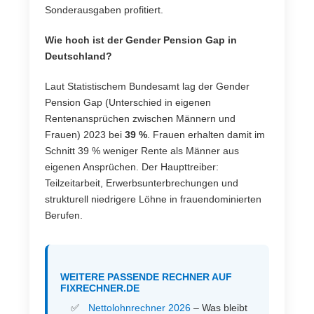
Sonderausgaben profitiert.
Wie hoch ist der Gender Pension Gap in
Deutschland?
Laut Statistischem Bundesamt lag der Gender
Pension Gap (Unterschied in eigenen
Rentenansprüchen zwischen Männern und
Frauen) 2023 bei
39 %
. Frauen erhalten damit im
Schnitt 39 % weniger Rente als Männer aus
eigenen Ansprüchen. Der Haupttreiber:
Teilzeitarbeit, Erwerbsunterbrechungen und
strukturell niedrigere Löhne in frauendominierten
Berufen.
WEITERE PASSENDE RECHNER AUF
FIXRECHNER.DE
Nettolohnrechner 2026
– Was bleibt