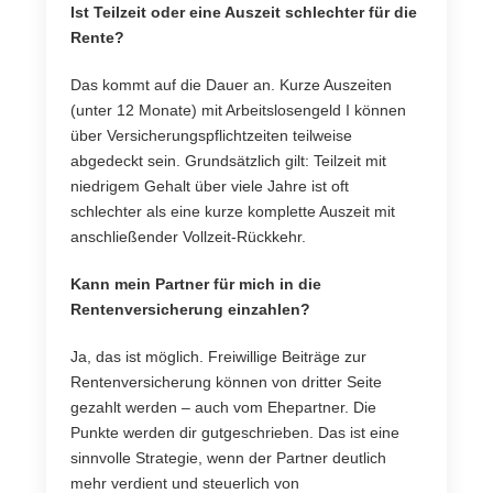
Ist Teilzeit oder eine Auszeit schlechter für die
Rente?
Das kommt auf die Dauer an. Kurze Auszeiten
(unter 12 Monate) mit Arbeitslosengeld I können
über Versicherungspflichtzeiten teilweise
abgedeckt sein. Grundsätzlich gilt: Teilzeit mit
niedrigem Gehalt über viele Jahre ist oft
schlechter als eine kurze komplette Auszeit mit
anschließender Vollzeit-Rückkehr.
Kann mein Partner für mich in die
Rentenversicherung einzahlen?
Ja, das ist möglich. Freiwillige Beiträge zur
Rentenversicherung können von dritter Seite
gezahlt werden – auch vom Ehepartner. Die
Punkte werden dir gutgeschrieben. Das ist eine
sinnvolle Strategie, wenn der Partner deutlich
mehr verdient und steuerlich von