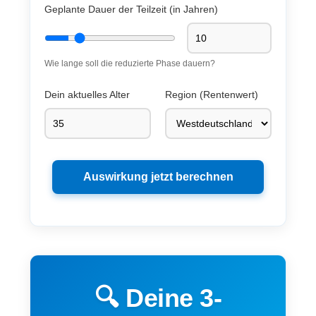
Geplante Dauer der Teilzeit (in Jahren)
Wie lange soll die reduzierte Phase dauern?
Dein aktuelles Alter
Region (Rentenwert)
Auswirkung jetzt berechnen
🔍 Deine 3-