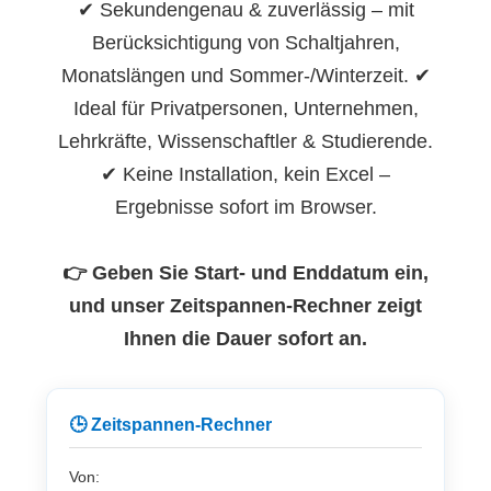
✔ Sekundengenau & zuverlässig – mit
Berücksichtigung von Schaltjahren,
Monatslängen und Sommer-/Winterzeit. ✔
Ideal für Privatpersonen, Unternehmen,
Lehrkräfte, Wissenschaftler & Studierende.
✔ Keine Installation, kein Excel –
Ergebnisse sofort im Browser.
👉 Geben Sie Start- und Enddatum ein,
und unser Zeitspannen-Rechner zeigt
Ihnen die Dauer sofort an.
🕒 Zeitspannen-Rechner
Von: