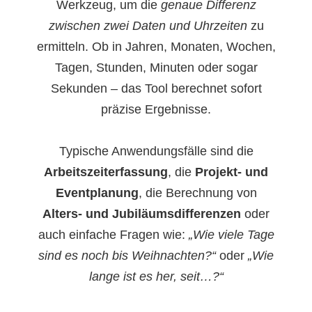
Werkzeug, um die
genaue Differenz
zwischen zwei Daten und Uhrzeiten
zu
ermitteln. Ob in Jahren, Monaten, Wochen,
Tagen, Stunden, Minuten oder sogar
Sekunden – das Tool berechnet sofort
präzise Ergebnisse.
Typische Anwendungsfälle sind die
Arbeitszeiterfassung
, die
Projekt- und
Eventplanung
, die Berechnung von
Alters- und Jubiläumsdifferenzen
oder
auch einfache Fragen wie:
„Wie viele Tage
sind es noch bis Weihnachten?“
oder
„Wie
lange ist es her, seit…?“