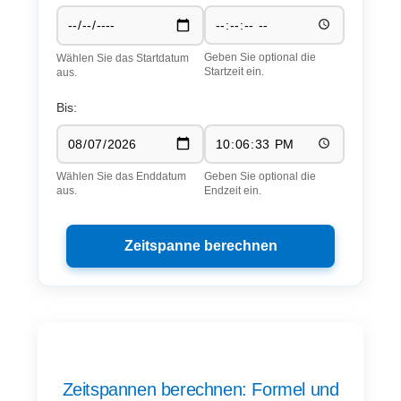
Geben Sie optional die
Wählen Sie das Startdatum
Startzeit ein.
aus.
Bis:
Geben Sie optional die
Wählen Sie das Enddatum
Endzeit ein.
aus.
Zeitspanne berechnen
Zeitspannen berechnen: Formel und