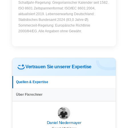
Schaltjahr-Regelung: Gregorianischer Kalender seit 1582.
ISO 8601 Zeitspannenformat: ISO/IEC 8601:2004,
aktualisiert 2019. Lebenserwartung Deutschland:
Statistisches Bundesamt 2024 (83,0 Jahre Ø).
Sommerzeit-Regelung: Europäische Richtlinie
2000/84/EG. Alle Angaben ohne Gewähr.
Vertrauen Sie unserer Expertise
Quellen & Expertise
Über Fixrechner
Daniel Niedermayer