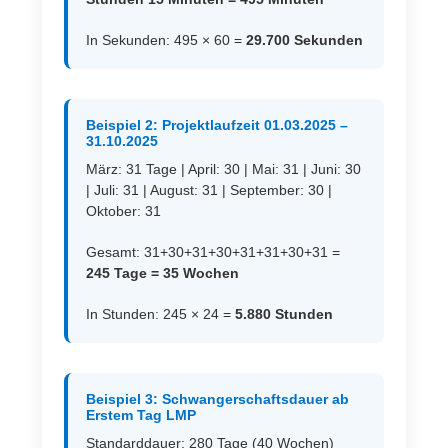
In Sekunden: 495 × 60 =
29.700 Sekunden
Beispiel 2: Projektlaufzeit 01.03.2025 –
31.10.2025
März: 31 Tage | April: 30 | Mai: 31 | Juni: 30
| Juli: 31 | August: 31 | September: 30 |
Oktober: 31
Gesamt: 31+30+31+30+31+31+30+31 =
245 Tage = 35 Wochen
In Stunden: 245 × 24 =
5.880 Stunden
Beispiel 3: Schwangerschaftsdauer ab
Erstem Tag LMP
Standarddauer: 280 Tage (40 Wochen)