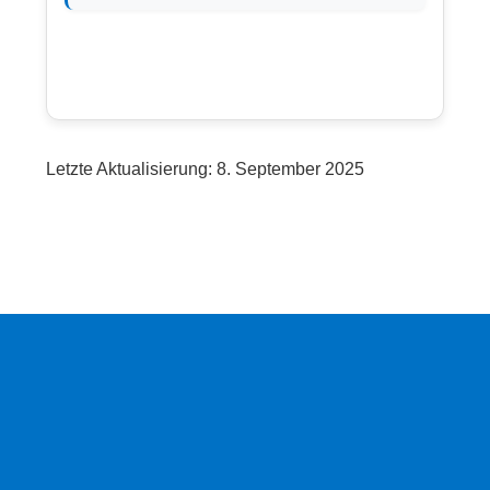
Letzte Aktualisierung: 8. September 2025