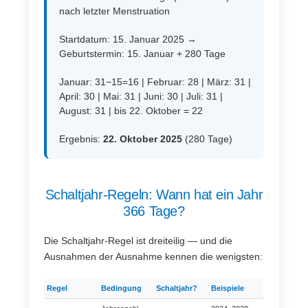
nach letzter Menstruation
Startdatum: 15. Januar 2025 →
Geburtstermin: 15. Januar + 280 Tage
Januar: 31−15=16 | Februar: 28 | März: 31 |
April: 30 | Mai: 31 | Juni: 30 | Juli: 31 |
August: 31 | bis 22. Oktober = 22
Ergebnis:
22. Oktober 2025
(280 Tage)
Schaltjahr-Regeln: Wann hat ein Jahr
366 Tage?
Die Schaltjahr-Regel ist dreiteilig — und die
Ausnahmen der Ausnahme kennen die wenigsten:
Regel
Bedingung
Schaltjahr?
Beispiele