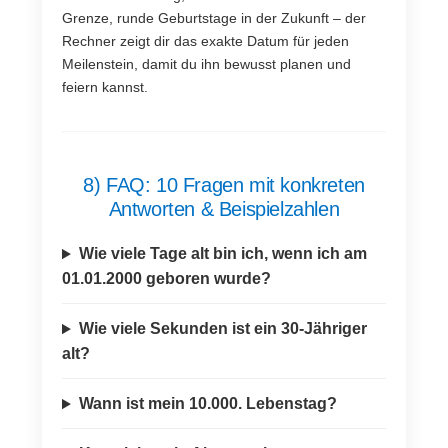
Grenze, runde Geburtstage in der Zukunft – der
Rechner zeigt dir das exakte Datum für jeden
Meilenstein, damit du ihn bewusst planen und
feiern kannst.
8) FAQ: 10 Fragen mit konkreten
Antworten & Beispielzahlen
Wie viele Tage alt bin ich, wenn ich am
01.01.2000 geboren wurde?
Wie viele Sekunden ist ein 30-Jähriger
alt?
Wann ist mein 10.000. Lebenstag?