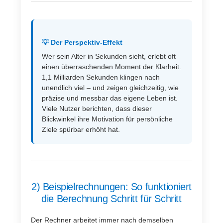
💡 Der Perspektiv-Effekt
Wer sein Alter in Sekunden sieht, erlebt oft
einen überraschenden Moment der Klarheit.
1,1 Milliarden Sekunden klingen nach
unendlich viel – und zeigen gleichzeitig, wie
präzise und messbar das eigene Leben ist.
Viele Nutzer berichten, dass dieser
Blickwinkel ihre Motivation für persönliche
Ziele spürbar erhöht hat.
2) Beispielrechnungen: So funktioniert
die Berechnung Schritt für Schritt
Der Rechner arbeitet immer nach demselben