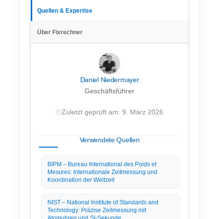
Quellen & Expertise
Über Fixrechner
Daniel Niedermayer
Geschäftsführer
Zuletzt geprüft am: 9. März 2026
Verwendete Quellen
BIPM – Bureau International des Poids et
Mesures: Internationale Zeitmessung und
Koordination der Weltzeit
NIST – National Institute of Standards and
Technology: Präzise Zeitmessung mit
Atomuhren und SI-Sekunde