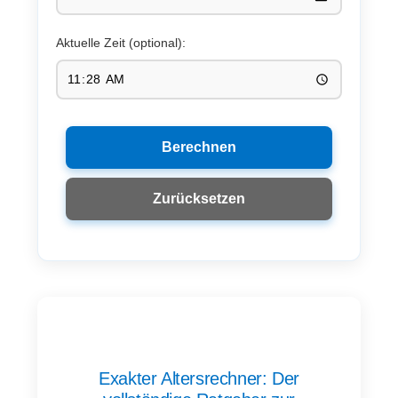
Aktuelle Zeit (optional):
Berechnen
Zurücksetzen
Exakter Altersrechner: Der