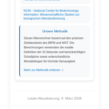
NCBI – National Center for Biotechnology
Information: Wissenschaftliche Studien zur
biologischen Altersbestimmung
Unsere Methodik
Dieser Altersrechner basiert auf den präzisen
Zeitstandards des BIPM und NIST. Die
Berechnungen verwenden die exakte
Definition der SI-Sekunde und berücksichtigen
Schaltjahre sowie unterschiedliche
Monatslängen für höchste Genauigkeit.
Mehr zur Methodik erfahren
Letzte Aktualisierung: 9. März 2026