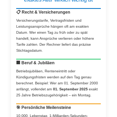
📋 Recht & Versicherungen
Versicherungstarife, Vertragsfristen und
Leistungsansprüche hängen oft am exakten
Datum. Wer einen Tag zu früh oder zu spät
handelt, kann Ansprüche verlieren oder höhere
Tarife zahlen. Der Rechner liefert das präzise
Stichtagsdatum.
🏢 Beruf & Jubiläen
Betriebsjubiläen, Renteneintritt oder
Kündigungsfristen werden auf den Tag genau
berechnet. Beispiel: Wer am 01. September 2000
anfängt, vollendet am
01. September 2025
exakt
25 Jahre Betriebszugehörigkeit – ein Montag.
🎯 Persönliche Meilensteine
10.000. Lebenstag, 1-Milliarden-Sekunden-