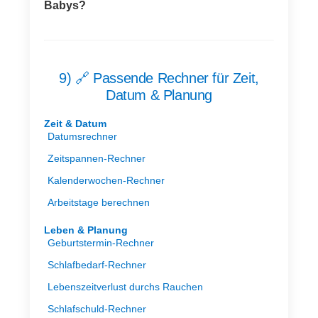
Babys?
9) 🔗 Passende Rechner für Zeit,
Datum & Planung
Zeit & Datum
Datumsrechner
Zeitspannen-Rechner
Kalenderwochen-Rechner
Arbeitstage berechnen
Leben & Planung
Geburtstermin-Rechner
Schlafbedarf-Rechner
Lebenszeitverlust durchs Rauchen
Schlafschuld-Rechner