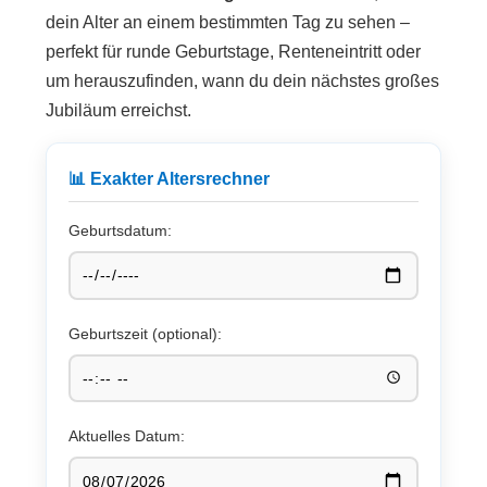
dein Alter an einem bestimmten Tag zu sehen –
perfekt für runde Geburtstage, Renteneintritt oder
um herauszufinden, wann du dein nächstes großes
Jubiläum erreichst.
📊 Exakter Altersrechner
Geburtsdatum:
Geburtszeit (optional):
Aktuelles Datum: