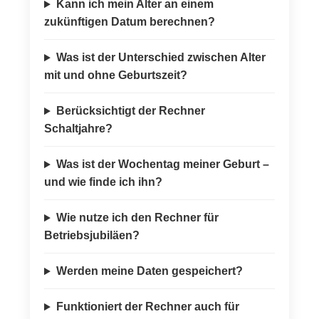
Kann ich mein Alter an einem
zukünftigen Datum berechnen?
Was ist der Unterschied zwischen Alter
mit und ohne Geburtszeit?
Berücksichtigt der Rechner
Schaltjahre?
Was ist der Wochentag meiner Geburt –
und wie finde ich ihn?
Wie nutze ich den Rechner für
Betriebsjubiläen?
Werden meine Daten gespeichert?
Funktioniert der Rechner auch für