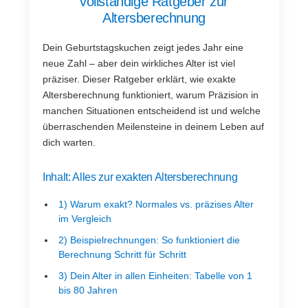
vollständige Ratgeber zur
Altersberechnung
Dein Geburtstagskuchen zeigt jedes Jahr eine
neue Zahl – aber dein wirkliches Alter ist viel
präziser. Dieser Ratgeber erklärt, wie exakte
Altersberechnung funktioniert, warum Präzision in
manchen Situationen entscheidend ist und welche
überraschenden Meilensteine in deinem Leben auf
dich warten.
Inhalt: Alles zur exakten Altersberechnung
1) Warum exakt? Normales vs. präzises Alter
im Vergleich
2) Beispielrechnungen: So funktioniert die
Berechnung Schritt für Schritt
3) Dein Alter in allen Einheiten: Tabelle von 1
bis 80 Jahren