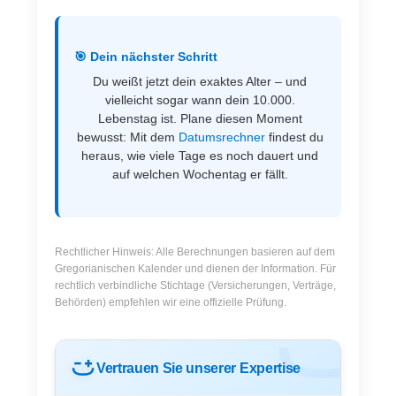
🎯 Dein nächster Schritt
Du weißt jetzt dein exaktes Alter – und
vielleicht sogar wann dein 10.000.
Lebenstag ist. Plane diesen Moment
bewusst: Mit dem
Datumsrechner
findest du
heraus, wie viele Tage es noch dauert und
auf welchen Wochentag er fällt.
Rechtlicher Hinweis: Alle Berechnungen basieren auf dem
Gregorianischen Kalender und dienen der Information. Für
rechtlich verbindliche Stichtage (Versicherungen, Verträge,
Behörden) empfehlen wir eine offizielle Prüfung.
Vertrauen Sie unserer Expertise