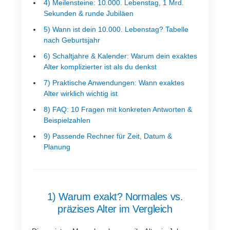
4) Meilensteine: 10.000. Lebenstag, 1 Mrd.
Sekunden & runde Jubiläen
5) Wann ist dein 10.000. Lebenstag? Tabelle
nach Geburtsjahr
6) Schaltjahre & Kalender: Warum dein exaktes
Alter komplizierter ist als du denkst
7) Praktische Anwendungen: Wann exaktes
Alter wirklich wichtig ist
8) FAQ: 10 Fragen mit konkreten Antworten &
Beispielzahlen
9) Passende Rechner für Zeit, Datum &
Planung
1) Warum exakt? Normales vs.
präzises Alter im Vergleich