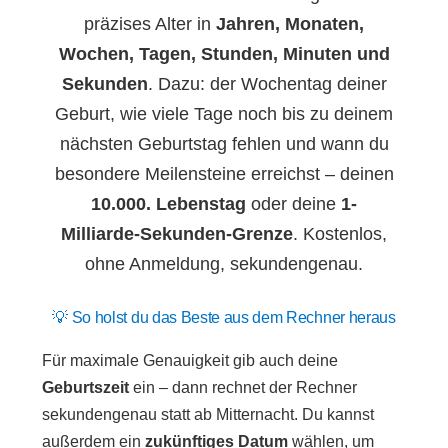
präzises Alter in
Jahren, Monaten,
Wochen, Tagen, Stunden, Minuten und
Sekunden
. Dazu: der Wochentag deiner
Geburt, wie viele Tage noch bis zu deinem
nächsten Geburtstag fehlen und wann du
besondere Meilensteine erreichst – deinen
10.000. Lebenstag
oder deine
1-
Milliarde-Sekunden-Grenze
. Kostenlos,
ohne Anmeldung, sekundengenau.
💡 So holst du das Beste aus dem Rechner heraus
Für maximale Genauigkeit gib auch deine
Geburtszeit
ein – dann rechnet der Rechner
sekundengenau statt ab Mitternacht. Du kannst
außerdem ein
zukünftiges Datum
wählen, um