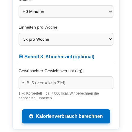
Einheiten pro Woche:
🎯 Schritt 3: Abnehmziel (optional)
Gewünschter Gewichtsverlust (kg):
1 kg Körperfett = ca. 7.000 kcal. Wir berechnen die
benötigten Einheiten.
Kalorienverbrauch berechnen