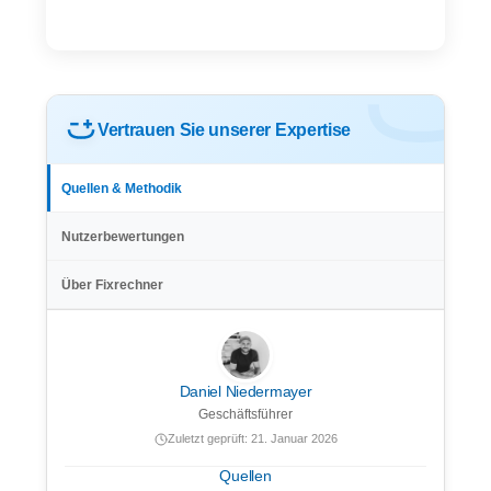
Vertrauen Sie unserer Expertise
Quellen & Methodik
Nutzerbewertungen
Über Fixrechner
Daniel Niedermayer
Geschäftsführer
Zuletzt geprüft: 21. Januar 2026
Quellen