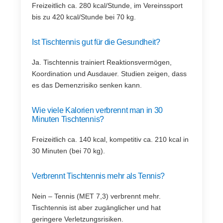
Freizeitlich ca. 280 kcal/Stunde, im Vereinssport
bis zu 420 kcal/Stunde bei 70 kg.
Ist Tischtennis gut für die Gesundheit?
Ja. Tischtennis trainiert Reaktionsvermögen,
Koordination und Ausdauer. Studien zeigen, dass
es das Demenzrisiko senken kann.
Wie viele Kalorien verbrennt man in 30
Minuten Tischtennis?
Freizeitlich ca. 140 kcal, kompetitiv ca. 210 kcal in
30 Minuten (bei 70 kg).
Verbrennt Tischtennis mehr als Tennis?
Nein – Tennis (MET 7,3) verbrennt mehr.
Tischtennis ist aber zugänglicher und hat
geringere Verletzungsrisiken.