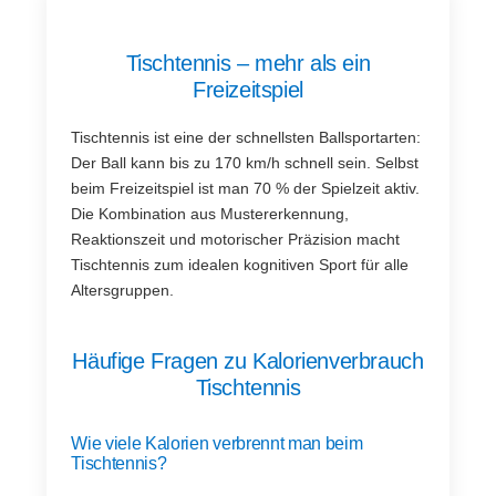
Tischtennis – mehr als ein
Freizeitspiel
Tischtennis ist eine der schnellsten Ballsportarten:
Der Ball kann bis zu 170 km/h schnell sein. Selbst
beim Freizeitspiel ist man 70 % der Spielzeit aktiv.
Die Kombination aus Mustererkennung,
Reaktionszeit und motorischer Präzision macht
Tischtennis zum idealen kognitiven Sport für alle
Altersgruppen.
Häufige Fragen zu Kalorienverbrauch
Tischtennis
Wie viele Kalorien verbrennt man beim
Tischtennis?