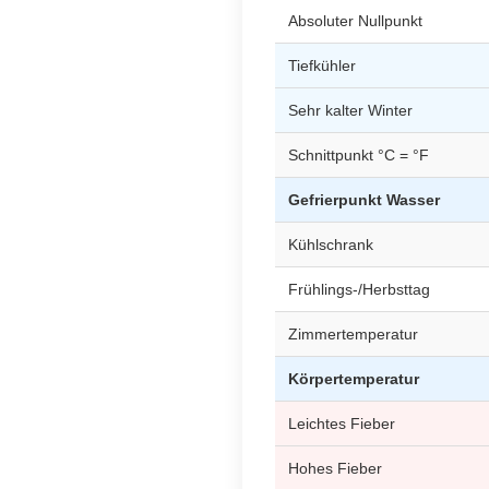
Absoluter Nullpunkt
Tiefkühler
Sehr kalter Winter
Schnittpunkt °C = °F
Gefrierpunkt Wasser
Kühlschrank
Frühlings-/Herbsttag
Zimmertemperatur
Körpertemperatur
Leichtes Fieber
Hohes Fieber