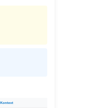
Kontext