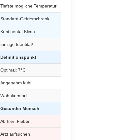
Tiefste mögliche Temperatur
Standard-Gefrierschrank
Kontinental-Klima
Einzige Identität!
Definitionspunkt
Optimal: 7°C
Angenehm kühl
Wohnkomfort
Gesunder Mensch
Ab hier: Fieber
Arzt aufsuchen