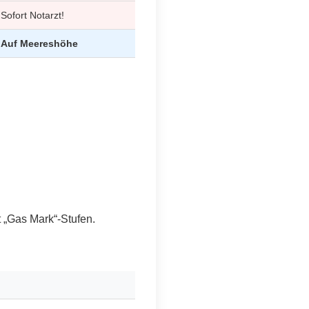
Sofort Notarzt!
Auf Meereshöhe
 „Gas Mark“-Stufen.